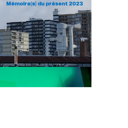
Mémoire(s) du présent 2023